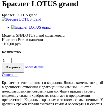
Браслет LOTUS grand
Браслет LOTUS grand
Модель:
SN#LOTUSgrand яшма коралл
Наличие:
Есть в наличии
1100,00 руб.
Количество
More details
Описание
Браслет из зеленой яшмы и кораллов. Яшма - камень, который
в древности относили к драгоценным камням. Он стал
полудрагоценным совсем недавно. Яшма придает своему
владельцу силы и храбрости, помогает в преодолении
препятствий. Кораллы с красным оттенком - самые ценные. У
древних греков коралл считался камнем бессмертия и счастья.