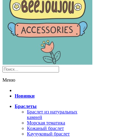
Меню
Новинки
Браслеты
Браслет из натуральных
камней
Морская тематика
Кожаный браслет
Каучуковый браслет