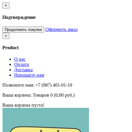
×
Подтверждение
Оформить заказ
Продолжить покупки
×
Product
О нас
Оплата
Доставка
Напишите нам
Позвоните нам: +7 (987) 401-01-10
Ваша корзина:
Товаров 0 (0,00 руб.)
Ваша корзина пуста!