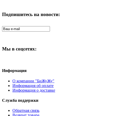
Подпишитесь на новости:
Мы в соцсетях:
Информация
О компании "БиЖуЖу"
Информация об оплате
Информация о доставке
Служба поддержки
Обратная связь
Возврат товара