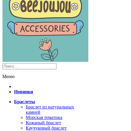
Меню
Новинки
Браслеты
Браслет из натуральных
камней
Морская тематика
Кожаный браслет
Каучуковый браслет