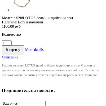
Модель:
SN#LOTUS белый индийский агат
Наличие:
Есть в наличии
1100,00 руб.
Количество
More details
Описание
Браслет из серии LOTUS grand из белых индийских агатов. С древних
времен агату приписывают уникальные магические свойства. Считается,
что этот камень-защитник от козней врагов и энергетических вампиров.
Подпишитесь на новости: