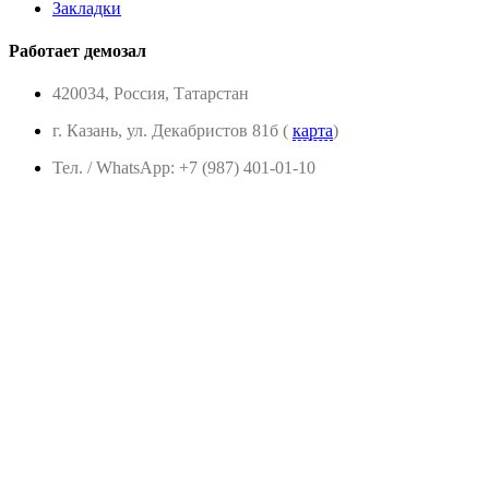
Закладки
Работает демозал
420034, Россия, Татарстан
г. Казань, ул. Декабристов 81б (
карта
)
Тел. / WhatsApp: +7 (987) 401-01-10