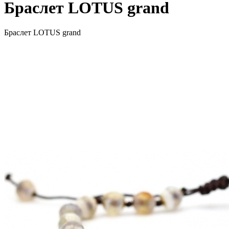
Браслет LOTUS grand
Браслет LOTUS grand