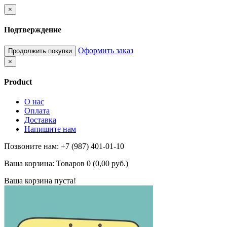
×
Подтверждение
Оформить заказ
Продолжить покупки
×
Product
О нас
Оплата
Доставка
Напишите нам
Позвоните нам: +7 (987) 401-01-10
Ваша корзина:
Товаров 0 (0,00 руб.)
Ваша корзина пуста!