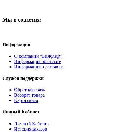
Мы в соцсетях:
Информация
О компании "БиЖуЖу"
Информация об оплате
Информация о доставке
Служба поддержки
Обратная связь
Возврат товара
Карта сайта
Личный Кабинет
Личный Кабинет
История заказов