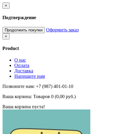
×
Подтверждение
Оформить заказ
Продолжить покупки
×
Product
О нас
Оплата
Доставка
Напишите нам
Позвоните нам: +7 (987) 401-01-10
Ваша корзина:
Товаров 0 (0,00 руб.)
Ваша корзина пуста!