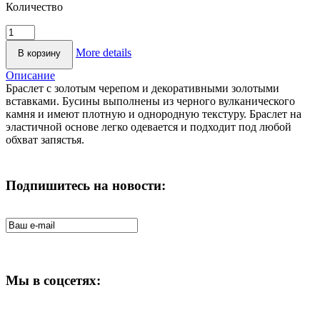
Количество
More details
Описание
Браслет с золотым черепом и декоративными золотыми
вставками. Бусины выполнены из черного вулканического
камня и имеют плотную и однородную текстуру. Браслет на
эластичной основе легко одевается и подходит под любой
обхват запястья.
Подпишитесь на новости:
Мы в соцсетях: