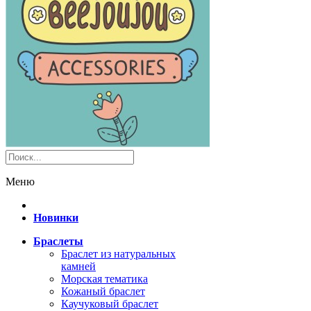
Меню
Новинки
Браслеты
Браслет из натуральных
камней
Морская тематика
Кожаный браслет
Каучуковый браслет