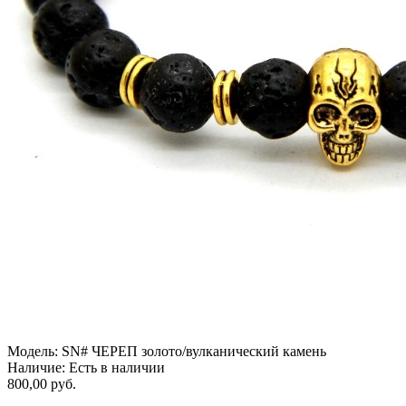
Модель:
SN# ЧЕРЕП золото/вулканический камень
Наличие:
Есть в наличии
800,00 руб.