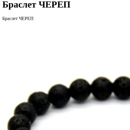
Браслет ЧЕРЕП
Браслет ЧЕРЕП