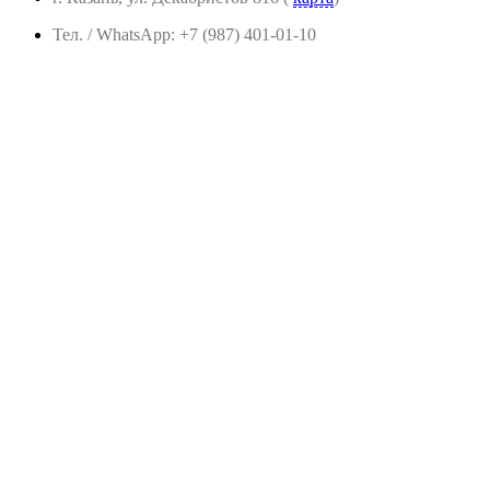
Тел. / WhatsApp: +7 (987) 401-01-10