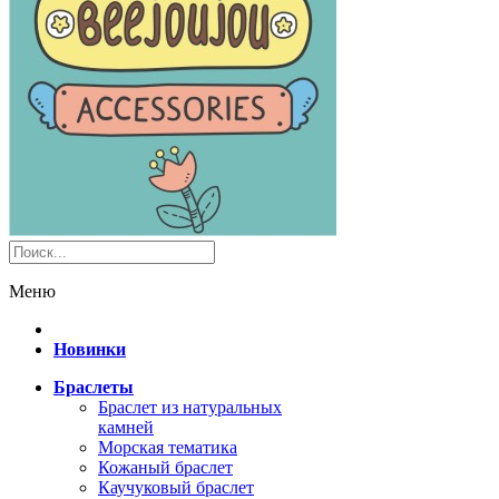
Меню
Новинки
Браслеты
Браслет из натуральных
камней
Морская тематика
Кожаный браслет
Каучуковый браслет