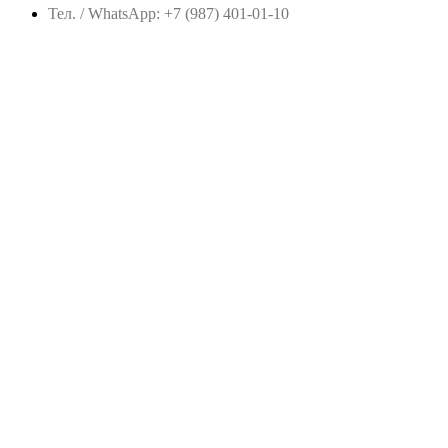
Тел. / WhatsApp: +7 (987) 401-01-10