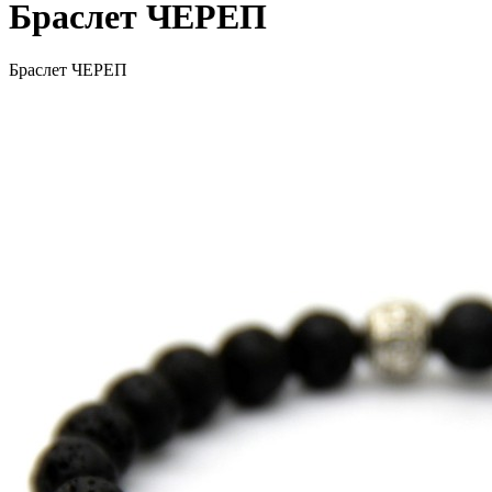
Браслет ЧЕРЕП
Браслет ЧЕРЕП