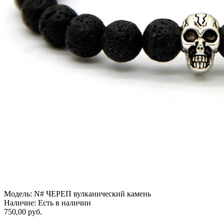
Модель:
N# ЧЕРЕП вулканический камень
Наличие:
Есть в наличии
750,00 руб.