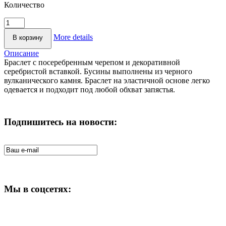
Количество
More details
Описание
Браслет с посеребренным черепом и декоративной
серебристой вставкой. Бусины выполнены из черного
вулканического камня. Браслет на эластичной основе легко
одевается и подходит под любой обхват запястья.
Подпишитесь на новости:
Мы в соцсетях: