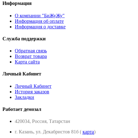
Информация
О компании "БиЖуЖу"
Информация об оплате
Информация о доставке
Служба поддержки
Обратная связь
Возврат товара
Карта сайта
Личный Кабинет
Личный Кабинет
История заказов
Закладки
Работает демозал
420034, Россия, Татарстан
г. Казань, ул. Декабристов 81б (
карта
)