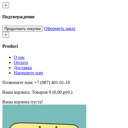
×
Подтверждение
Оформить заказ
Продолжить покупки
×
Product
О нас
Оплата
Доставка
Напишите нам
Позвоните нам: +7 (987) 401-01-10
Ваша корзина:
Товаров 0 (0,00 руб.)
Ваша корзина пуста!