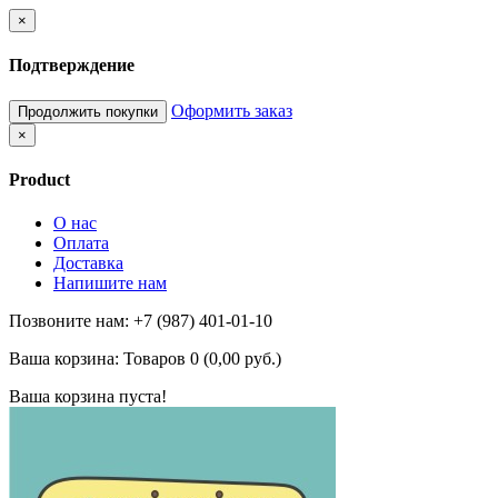
×
Подтверждение
Оформить заказ
Продолжить покупки
×
Product
О нас
Оплата
Доставка
Напишите нам
Позвоните нам: +7 (987) 401-01-10
Ваша корзина:
Товаров 0 (0,00 руб.)
Ваша корзина пуста!