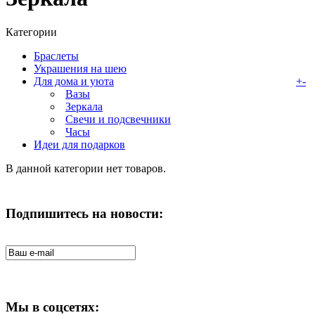
Категории
Браслеты
Украшения на шею
Для дома и уюта
+
-
Вазы
Зеркала
Свечи и подсвечники
Часы
Идеи для подарков
В данной категории нет товаров.
Подпишитесь на новости:
Мы в соцсетях: