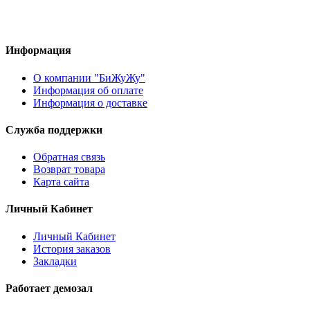
Информация
О компании "БиЖуЖу"
Информация об оплате
Информация о доставке
Служба поддержки
Обратная связь
Возврат товара
Карта сайта
Личный Кабинет
Личный Кабинет
История заказов
Закладки
Работает демозал