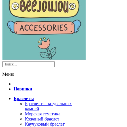
Меню
Новинки
Браслеты
Браслет из натуральных
камней
Морская тематика
Кожаный браслет
Каучуковый браслет