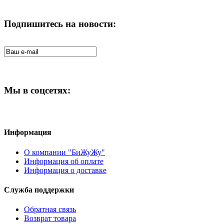
Подпишитесь на новости:
Мы в соцсетях:
Информация
О компании "БиЖуЖу"
Информация об оплате
Информация о доставке
Служба поддержки
Обратная связь
Возврат товара