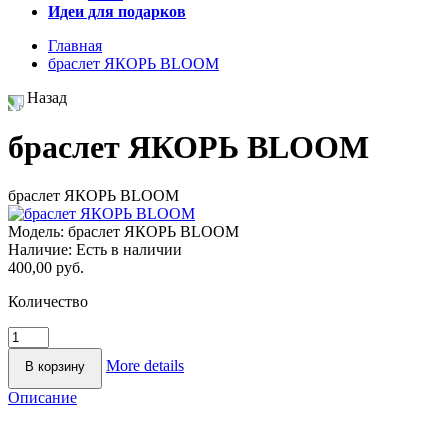
Идеи для подарков
Главная
браслет ЯКОРЬ BLOOM
Назад
браслет ЯКОРЬ BLOOM
браслет ЯКОРЬ BLOOM
Модель:
браслет ЯКОРЬ BLOOM
Наличие:
Есть в наличии
400,00 руб.
Количество
More details
Описание