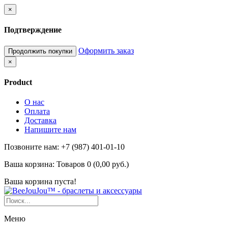
×
Подтверждение
Оформить заказ
Продолжить покупки
×
Product
О нас
Оплата
Доставка
Напишите нам
Позвоните нам: +7 (987) 401-01-10
Ваша корзина:
Товаров 0 (0,00 руб.)
Ваша корзина пуста!
Меню